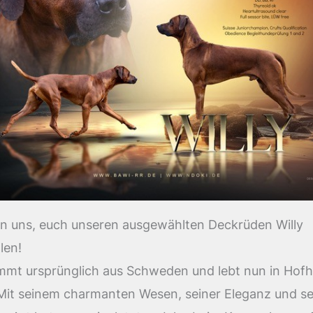
en uns, euch unseren ausgewählten Deckrüden Willy
len!
ammt ursprünglich aus Schweden und lebt nun in Hof
Mit seinem charmanten Wesen, seiner Eleganz und se